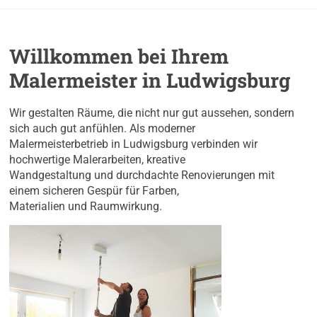
Willkommen bei Ihrem
Malermeister in Ludwigsburg
Wir gestalten Räume, die nicht nur gut aussehen, sondern
sich auch gut anfühlen. Als moderner
Malermeisterbetrieb in Ludwigsburg verbinden wir
hochwertige Malerarbeiten, kreative
Wandgestaltung und durchdachte Renovierungen mit
einem sicheren Gespür für Farben,
Materialien und Raumwirkung.