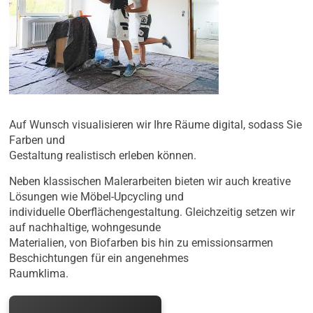
Auf Wunsch visualisieren wir Ihre Räume digital, sodass Sie
Farben und
Gestaltung realistisch erleben können.
Neben klassischen Malerarbeiten bieten wir auch kreative
Lösungen wie Möbel-Upcycling und
individuelle Oberflächengestaltung. Gleichzeitig setzen wir
auf nachhaltige, wohngesunde
Materialien, von Biofarben bis hin zu emissionsarmen
Beschichtungen für ein angenehmes
Raumklima.